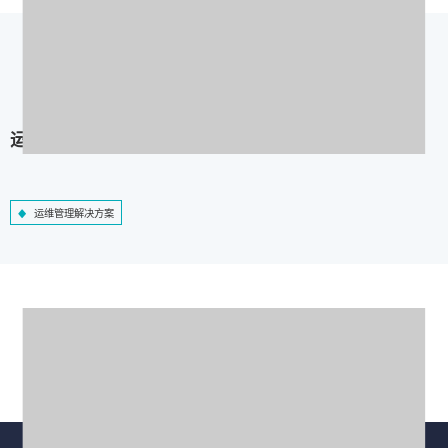
运维管理解决方案
运维管理解决方案