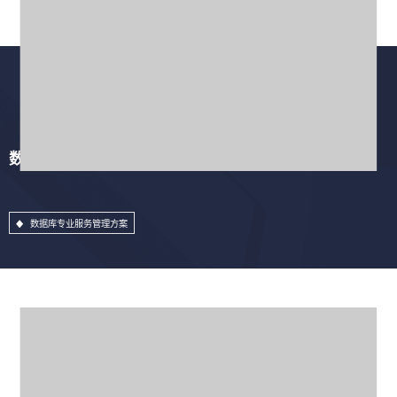
数据库专业服务管理方案
数据库专业服务管理方案