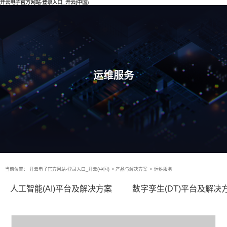
开云电子官方网站-登录入口_开云(中国)
运维服务
当前位置：
开云电子官方网站-登录入口_开云(中国)
>
产品与解决方案
>
运维服务
人工智能(AI)平台及解决方案
数字孪生(DT)平台及解决