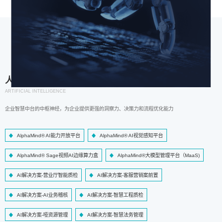
人工智能
ARTIFICIAL INTELLIGENCE
企业智慧中台的中枢神经，为企业提供更强的洞察力、决策力和流程优化能力
AlphaMind® AI能力开放平台
AlphaMind® AI视觉感知平台
AlphaMind® Sage视频AI边缘算力盒
AlphaMind®大模型管理平台（MaaS)
AI解决方案-营业厅智能质检
AI解决方案-客服营销案前置
AI解决方案-AI业务稽核
AI解决方案-智慧工程质检
AI解决方案-哑资源管理
AI解决方案-智慧法务管理