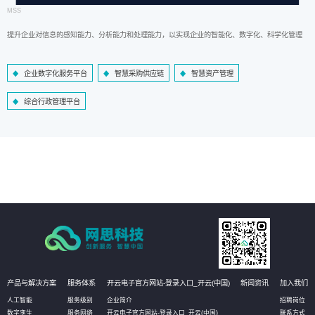
MSS
提升企业对信息的感知能力、分析能力和处理能力，以实现企业的智能化、数字化、科学化管理
企业数字化服务平台
智慧采购供应链
智慧资产管理
综合行政管理平台
产品与解决方案
服务体系
开云电子官方网站-登录入口_开云(中国)
新闻资讯
加入我们
人工智能
服务级别
企业简介
招聘岗位
数字孪生
服务网络
开云电子官方网站-登录入口_开云(中国)
联系方式