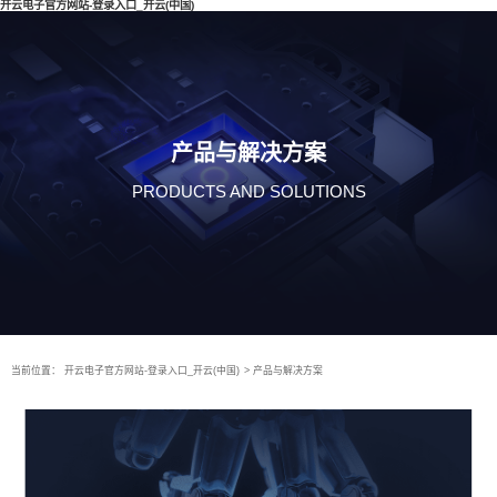
开云电子官方网站-登录入口_开云(中国)
产品与解决方案
PRODUCTS AND SOLUTIONS
当前位置：
开云电子官方网站-登录入口_开云(中国)
>
产品与解决方案