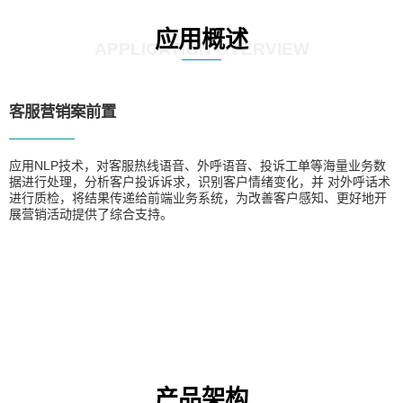
应用概述
APPLICATION OVERVIEW
客服营销案前置
应用NLP技术，对客服热线语音、外呼语音、投诉工单等海量业务数
据进行处理，分析客户投诉诉求，识别客户情绪变化，并 对外呼话术
进行质检，将结果传递给前端业务系统，为改善客户感知、更好地开
展营销活动提供了综合支持。
产品架构