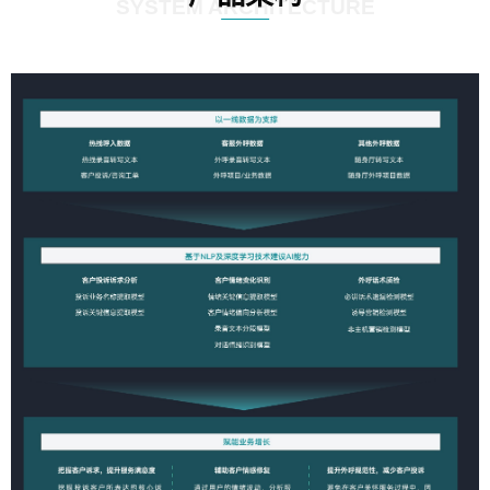
SYSTEM ARCHITECTURE