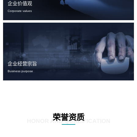
企业价值观
Corporate values
企业经营宗旨
Business purpose
荣誉资质
HONOR AND QUALIFICATION