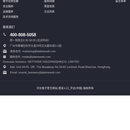
数字化转型解
服务网络
留言表单
安全服务
荣誉资质
运维服务
企业风采
技术咨询服务
联系我们
400-808-5058
周一到周五9:30-18:00 (北京时间）
广州市黄埔区科学大道18号芯大厦B2栋1-2层
商务合作: marketing@platineweb.com
媒体合作: media@platineweb.com
Overseas business: NETTHINK HOLDINGS(HK)CO.,LIMITED
Add: Unit 04-05, 16F, The Broadway No.54-62 Lockhart Road,
Wanchai, HongKong
Email: sinontt_business@platineweb.com
开云电子官方网站-登录入口_开云(中国) 版权所有