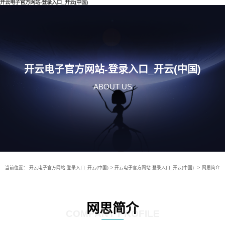
开云电子官方网站-登录入口_开云(中国)
开云电子官方网站-登录入口_开云(中国)
ABOUT US
当前位置：
开云电子官方网站-登录入口_开云(中国)
>
开云电子官方网站-登录入口_开云(中国)
>
网思简介
网思简介
COMPANY PROFILE