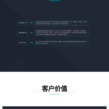
客户价值
CUSTOMER VALUE