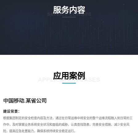
服务内容
service content
应用案例
APPLICATION CASES
中国移动.某省公司
建设背景：
根据集团制定的安全检查内容及方法，通过在日常运维中将安全的整个运维流程融入到日常的工
作中，及时掌握业务系统安全状况和面临的威胁，认真查找隐患，完善安全措施，减少安全风
险，提高应急处置能力，确保系统持续安全稳定运行。