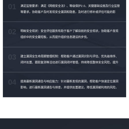
01
满足监管要求：满足《网络安全法》、等级保护2.0、关键基础设施及行业监管
等要求，协助客户及时发现安全漏洞和隐患，及时进行修补或评估可能的影
响。
02
明晰安全现状：安全评估服务有助于客户了解目前的安全现状，协助客户发现
组织中的安全最短板，从而提升组织信息建设的步伐。
03
建立漏洞全生命周期管理机制：帮助客户通过漏洞识别与评估、优先级排序、
闭环处置、跟踪复测等活动进行漏洞闭环管理，持续降低整体安全风险，提升
漏洞修复效率。
04
提高最新漏洞通告与响应能力：针对最新发现的漏洞，帮助客户快速定位漏洞
影响，进行最新漏洞通告与排查，并提供处置建议，降低漏洞被利用的风险，
提升漏洞管理能力。