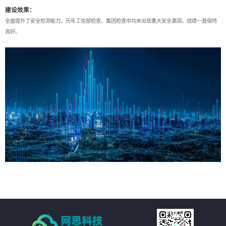
建设效果：
全面提升了安全检测能力，历年工信部检查、集团检查中均未出现重大安全漏洞，成绩一直保持
良好。