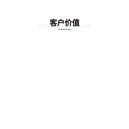
客户价值
CUSTOMER VALUE
01
提升质检效率，优化客户体验：方案利用先进的自动化和人工智能技术，实现
对营业厅服务质量的实时监控和精准分析。通过智能识别客户与营业员的对话
内容，快速发现潜在问题，大大提高了质检效率。这不仅有助于企业及时发现
并解决服务中的不足，还能确保客户享受到更加优质、高效的服务体验。
02
精准识别客户需求，提升客户满意度：方案具备强大的语音识别和自然语言处
理能力，能够深入挖掘客户与营业员对话中的关键信息。通过对这些信息的分
析，企业可以更准确地把握客户需求，为客户提供更加个性化的服务。同时，
这种精准识别也有助于企业及时发现并改进服务中的短板，进一步提升客户满
意度。
降低运营成本，提高经济效益：营业厅智能质检解决方案的引入，使得传统的