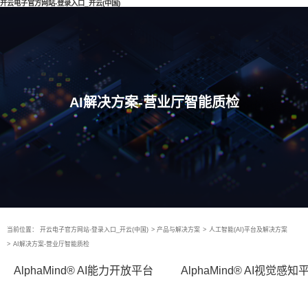
开云电子官方网站-登录入口_开云(中国)
AI解决方案-营业厅智能质检
当前位置：
开云电子官方网站-登录入口_开云(中国)
>
产品与解决方案
>
人工智能(AI)平台及解决方案
>
AI解决方案-营业厅智能质检
AlphaMind® AI能力开放平台
AlphaMind® AI视觉感知