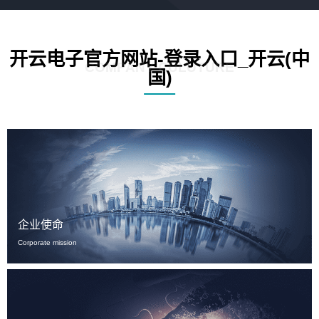
开云电子官方网站-登录入口_开云(中
COMPANY CULUTURE
国)
企业使命
Corporate mission