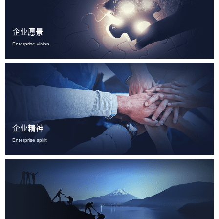
企业愿景
Enterprise vision
企业精神
Enterprise spirit