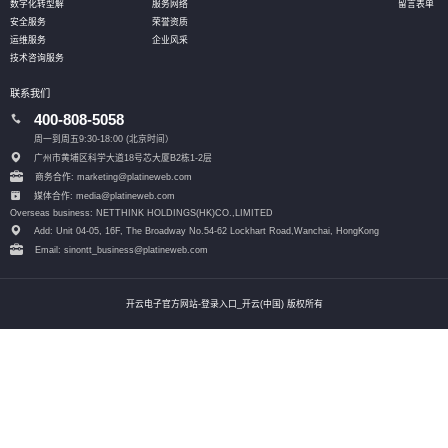
数字化转型解
服务网络
留言表单
安全服务
荣誉资质
运维服务
企业风采
技术咨询服务
联系我们
400-808-5058
周一到周五9:30-18:00 (北京时间）
广州市黄埔区科学大道18号芯大厦B2栋1-2层
商务合作: marketing@platineweb.com
媒体合作: media@platineweb.com
Overseas business: NETTHINK HOLDINGS(HK)CO.,LIMITED
Add: Unit 04-05, 16F, The Broadway No.54-62 Lockhart Road,
Wanchai, HongKong
Email: sinontt_business@platineweb.com
开云电子官方网站-登录入口_开云(中国) 版权所有